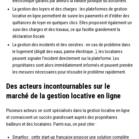
électronique garantit par ailleurs la validité juridique du document.
La gestion des loyers et des charges : les plateformes de gestion
locative en ligne permettent de suivre les paiements et d’éditer des
quittances de loyer en quelques clics. Elles proposent également un
suivi des charges et des travaux, ce qui facilite grandement la
déclaration fiscale.
La gestion des incidents et des sinistres : en cas de problème dans
le logement (dégât des eaux, panne électrique…), les locataires
peuvent signaler l’incident directement sur la plateforme. Les
propriétaires sont alors immédiatement informés et peuvent prendre
les mesures nécessaires pour résoudre le problème rapidement.
Des acteurs incontournables sur le
marché de la gestion locative en ligne
Plusieurs acteurs se sont spécialisés dans la gestion locative en ligne
et connaissent un succès grandissant auprès des propriétaires
bailleurs et des locataires. Parmi eux, on peut citer :
Smartloc : cette start-up française propose une solution complète