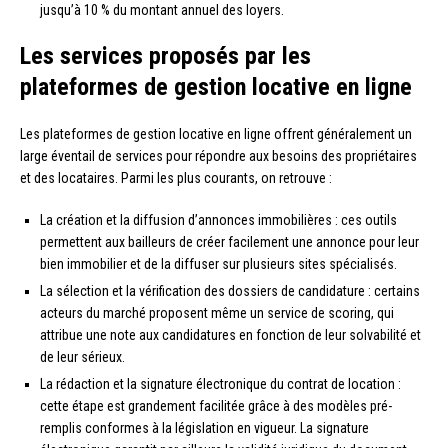
jusqu’à 10 % du montant annuel des loyers.
Les services proposés par les
plateformes de gestion locative en ligne
Les plateformes de gestion locative en ligne offrent généralement un
large éventail de services pour répondre aux besoins des propriétaires
et des locataires. Parmi les plus courants, on retrouve :
La création et la diffusion d’annonces immobilières : ces outils
permettent aux bailleurs de créer facilement une annonce pour leur
bien immobilier et de la diffuser sur plusieurs sites spécialisés.
La sélection et la vérification des dossiers de candidature : certains
acteurs du marché proposent même un service de scoring, qui
attribue une note aux candidatures en fonction de leur solvabilité et
de leur sérieux.
La rédaction et la signature électronique du contrat de location :
cette étape est grandement facilitée grâce à des modèles pré-
remplis conformes à la législation en vigueur. La signature