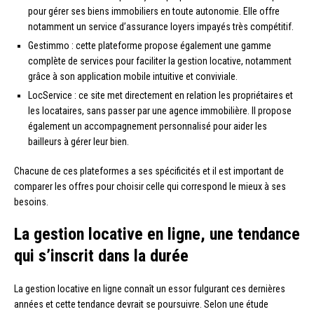
pour gérer ses biens immobiliers en toute autonomie. Elle offre
notamment un service d’assurance loyers impayés très compétitif.
Gestimmo : cette plateforme propose également une gamme
complète de services pour faciliter la gestion locative, notamment
grâce à son application mobile intuitive et conviviale.
LocService : ce site met directement en relation les propriétaires et
les locataires, sans passer par une agence immobilière. Il propose
également un accompagnement personnalisé pour aider les
bailleurs à gérer leur bien.
Chacune de ces plateformes a ses spécificités et il est important de
comparer les offres pour choisir celle qui correspond le mieux à ses
besoins.
La gestion locative en ligne, une tendance
qui s’inscrit dans la durée
La gestion locative en ligne connaît un essor fulgurant ces dernières
années et cette tendance devrait se poursuivre. Selon une étude