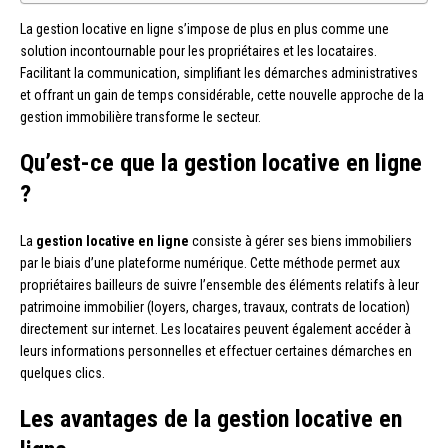
La gestion locative en ligne s’impose de plus en plus comme une
solution incontournable pour les propriétaires et les locataires.
Facilitant la communication, simplifiant les démarches administratives
et offrant un gain de temps considérable, cette nouvelle approche de la
gestion immobilière transforme le secteur.
Qu’est-ce que la gestion locative en ligne
?
La
gestion locative en ligne
consiste à gérer ses biens immobiliers
par le biais d’une plateforme numérique. Cette méthode permet aux
propriétaires bailleurs de suivre l’ensemble des éléments relatifs à leur
patrimoine immobilier (loyers, charges, travaux, contrats de location)
directement sur internet. Les locataires peuvent également accéder à
leurs informations personnelles et effectuer certaines démarches en
quelques clics.
Les avantages de la gestion locative en