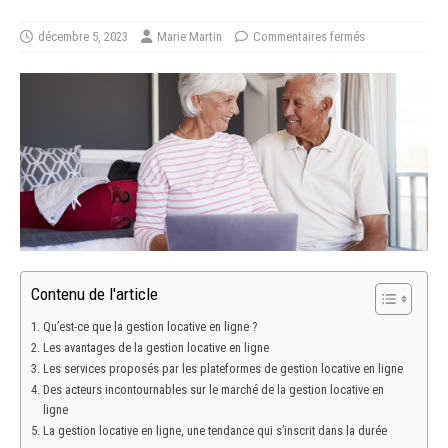
décembre 5, 2023
Marie Martin
Commentaires fermés
Contenu de l'article
Qu’est-ce que la gestion locative en ligne ?
Les avantages de la gestion locative en ligne
Les services proposés par les plateformes de gestion locative en ligne
Des acteurs incontournables sur le marché de la gestion locative en
ligne
La gestion locative en ligne, une tendance qui s’inscrit dans la durée