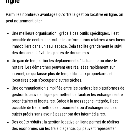
ligne
Parmi les nombreux avantages qu’offre la gestion locative en ligne, on
peut notamment citer :
Une meilleure organisation : grâce à des outils spécifiques, il est
possible de centraliser toutes les informations relatives à ses biens
immobiliers dans un seul espace. Cela facilite grandement le suivi
des dossiers et évite les pertes de documents.
Un gain de temps : fini les déplacements à la banque ou chez le
notaire. Les démarches peuvent être réalisées rapidement sur
internet, ce qui laisse plus de temps libre aux propriétaires et
locataires pour s’occuper d’autres tâches.
Une communication simplifiée entre les parties : les plateformes de
gestion locative en ligne permettent de faciliter les échanges entre
propriétaires et locataires. Grâce à la messagerie intégrée, il est
possible de transmettre des documents ou d’échanger sur des
sujets précis sans avoir à passer par des intermédiaires.
Des coûts réduits : la gestion locative en ligne permet de réaliser
des économies sur les frais d’agence, qui peuvent représenter