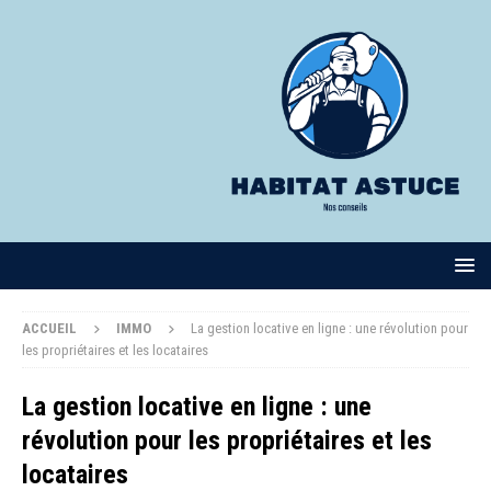
ACCUEIL
IMMO
La gestion locative en ligne : une révolution pour
les propriétaires et les locataires
La gestion locative en ligne : une
révolution pour les propriétaires et les
locataires