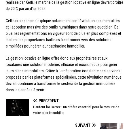
réalisée par Xerfi, le marché de la gestion locative en ligne devrait croître
de 20 % par an d’ici 2025.
Cette croissance s’explique notamment par l’évolution des mentalités
et l’adoption massive des outils numériques dans notre quotidien. De
plus, les réglementations en vigueur sont de plus en plus complexes et
incitent les propriétaires bailleurs à se tourner vers des solutions
simplifiées pour gérer leur patrimoine immobilier.
La gestion locative en ligne offre donc aux propriétaires et aux
locataires une solution moderne, efficace et économique pour gérer
leurs biens immobiliers. Grâce à l’amélioration constante des services
proposés par les plateformes spécialisées, cette révolution numérique
devrait continuer à transformer le secteur de la gestion immobilière
dans les années à venir.
PRÉCÉDENT
Hauteur loi Carrez : un critère essentiel pour la mesure de
votre bien immobilier
SUIVANT