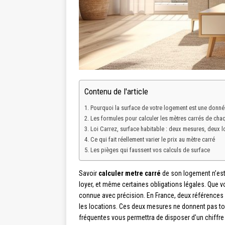
Contenu de l'article
Pourquoi la surface de votre logement est une donné
Les formules pour calculer les mètres carrés de cha
Loi Carrez, surface habitable : deux mesures, deux 
Ce qui fait réellement varier le prix au mètre carré
Les pièges qui faussent vos calculs de surface
Savoir
calculer metre carré
de son logement n’est 
loyer, et même certaines obligations légales. Que 
connue avec précision. En France, deux références 
les locations. Ces deux mesures ne donnent pas tou
fréquentes vous permettra de disposer d’un chiffre 