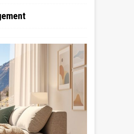
ogement