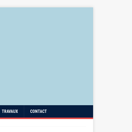
TRAVAUX
CONTACT