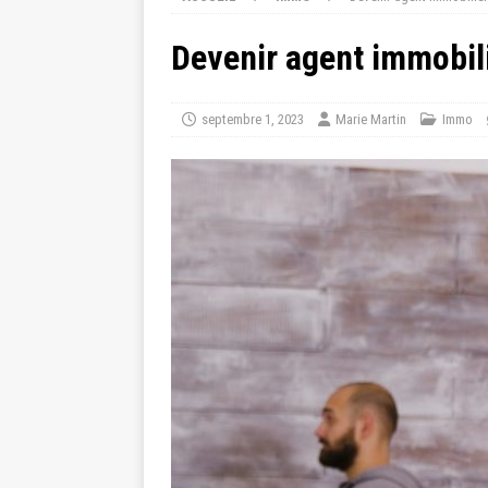
Devenir agent immobili
septembre 1, 2023
Marie Martin
Immo