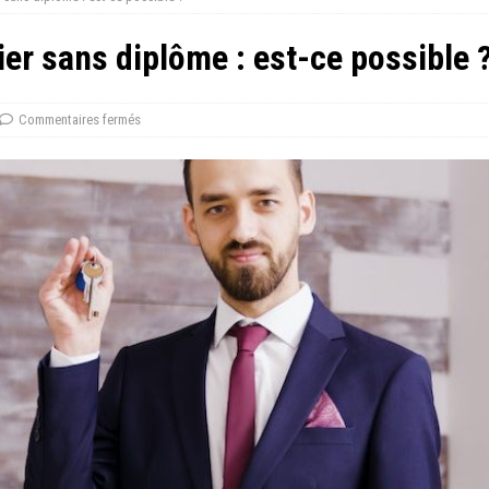
er sans diplôme : est-ce possible 
Commentaires fermés