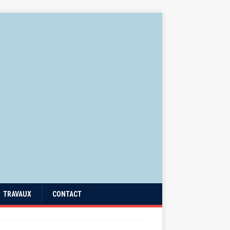
TRAVAUX
CONTACT